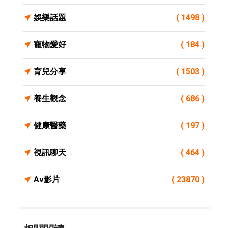
娛樂話題
( 1498 )
寵物愛好
( 184 )
育兒分享
( 1503 )
養生觀念
( 686 )
健康醫藥
( 197 )
視訊聊天
( 464 )
Av影片
( 23870 )