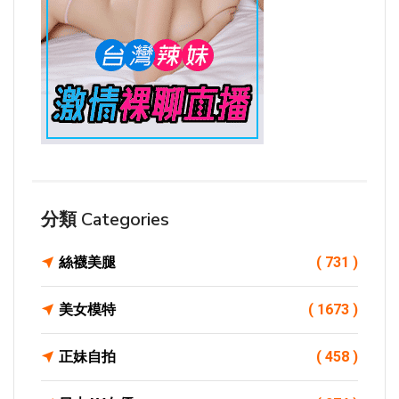
分類 Categories
絲襪美腿
( 731 )
美女模特
( 1673 )
正妹自拍
( 458 )