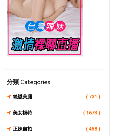
分類 Categories
絲襪美腿
( 731 )
美女模特
( 1673 )
正妹自拍
( 458 )