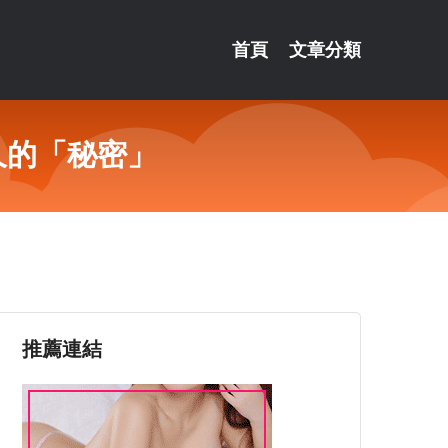
首頁
文章分類
久的「秘密」
推薦連結