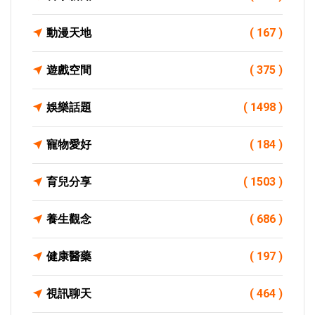
動漫天地
( 167 )
遊戲空間
( 375 )
娛樂話題
( 1498 )
寵物愛好
( 184 )
育兒分享
( 1503 )
養生觀念
( 686 )
健康醫藥
( 197 )
視訊聊天
( 464 )