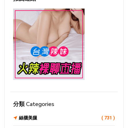
分類 Categories
絲襪美腿
( 731 )